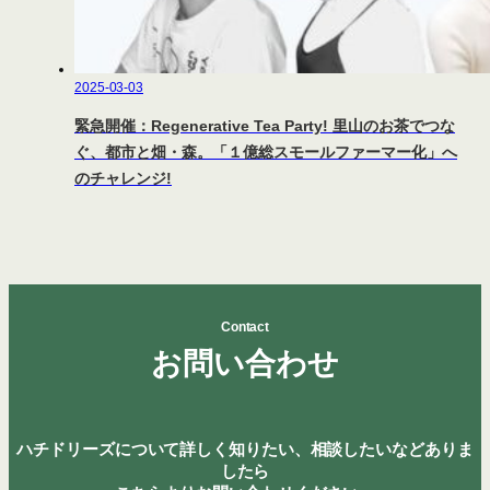
2025-03-03
緊急開催：Regenerative Tea Party! 里山のお茶でつな
ぐ、都市と畑・森。「１億総スモールファーマー化」へ
のチャレンジ!
Contact
お問い合わせ
ハチドリーズについて詳しく知りたい、相談したいなどありま
したら