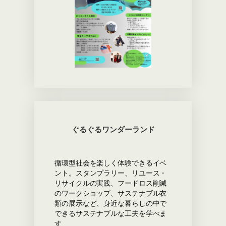
ぐるぐるワンダーランド
循環型社会を楽しく体験できるイベ
ント。スタンプラリー、リユース・
リサイクルの実践、フードロス削減
のワークショップ、サステナブル衣
類の展示など、身近な暮らしの中で
できるサステナブルな工夫を学べま
す