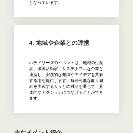
となっています。
4. 地域や企業との連携
ハチドリーズのイベントは、地域の生産
者、環境活動家、サステナブルな企業と
連携し、実践的な知識やアイデアを共有
する場を提供します。持続可能な取り組
みを実践する人々との対話を通じて、具
体的なアクションにつなげることができ
ます。
主なイベント紹介