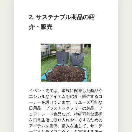
2. サステナブル商品の紹
介・販売
イベント内では、環境に配慮した商品や
エシカルなアイテムを紹介・販売するコ
ーナーを設けています。リユース可能な
日用品、プラスチックフリーの製品、フ
ェアトレード食品など、持続可能な選択
を日常生活に取り入れやすくするための
アイテムを提供。購入を通じて、サステ
ナブルなライフスタイルを実践する第一