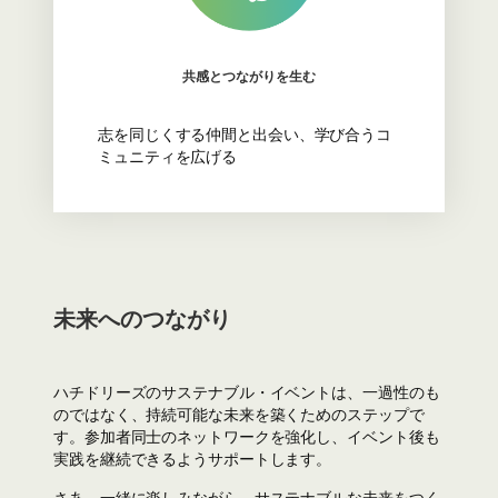
共感とつながりを生む
志を同じくする仲間と出会い、学び合うコ
ミュニティを広げる
未来へのつながり
ハチドリーズのサステナブル・イベントは、一過性のも
のではなく、持続可能な未来を築くためのステップで
す。参加者同士のネットワークを強化し、イベント後も
実践を継続できるようサポートします。
さあ、一緒に楽しみながら、サステナブルな未来をつく