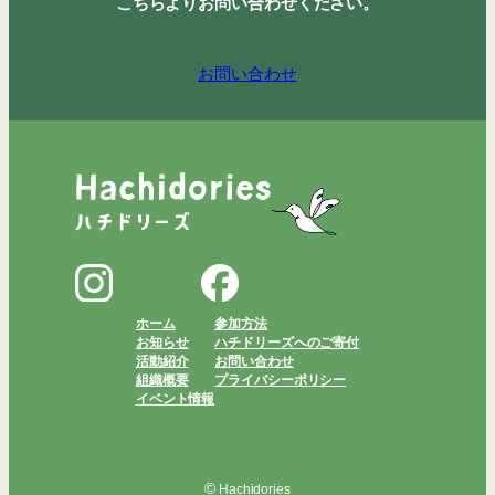
こちらよりお問い合わせください。
お問い合わせ
ホーム
参加方法
お知らせ
ハチドリーズへのご寄付
活動紹介
お問い合わせ
組織概要
プライバシーポリシー
イベント情報
©
Hachidories