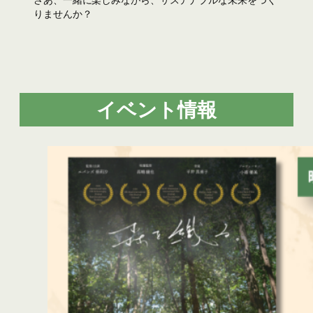
りませんか？
イベント情報