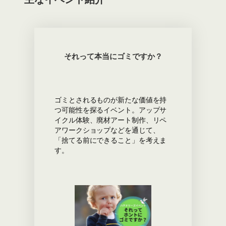
それって本当にゴミですか？
ゴミとされるものが新たな価値を持
つ可能性を探るイベント。アップサ
イクル体験、廃材アート制作、リペ
アワークショップなどを通じて、
「捨てる前にできること」を考えま
す。