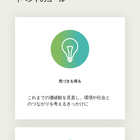
気づきを得る
これまでの価値観を見直し、環境や社会と
のつながりを考えるきっかけに