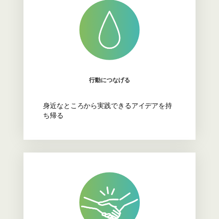
行動につなげる
身近なところから実践できるアイデアを持
ち帰る