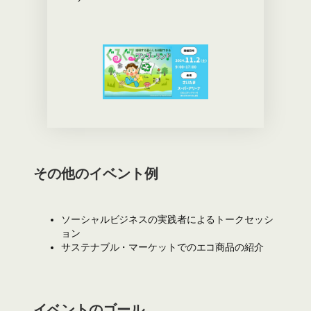
その他のイベント例
ソーシャルビジネスの実践者によるトークセッシ
ョン
サステナブル・マーケットでのエコ商品の紹介
イベントのゴール