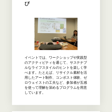
び
イベントでは、ワークショップや実践型
のアクティビティを通じて、サステナブ
ルなライフスタイルのヒントを楽しく学
べます。たとえば、リサイクル素材を活
用したアート制作、コンポスト体験、ゼ
ロウェイストの工夫など、参加者が五感
を使って理解を深めるプログラムを用意
しています。