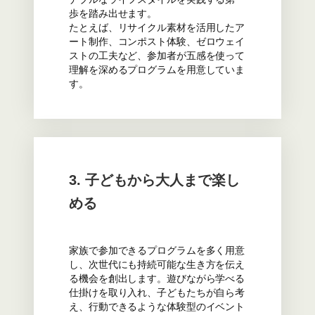
歩を踏み出せます。
たとえば、リサイクル素材を活用したア
ート制作、コンポスト体験、ゼロウェイ
ストの工夫など、参加者が五感を使って
理解を深めるプログラムを用意していま
す。
3. 子どもから大人まで楽し
める
家族で参加できるプログラムを多く用意
し、次世代にも持続可能な生き方を伝え
る機会を創出します。遊びながら学べる
仕掛けを取り入れ、子どもたちが自ら考
え、行動できるような体験型のイベント