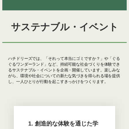
サステナブル・イベント
ハチドリーズでは、「それって本当にゴミですか？」や「ぐる
ぐるワンダーランド」など、持続可能な社会づくりを体験でき
るサステナブル・イベントを企画・開催しています。楽しみな
がら、環境や社会についての新たな気づきを得られる場を提供
し、一人ひとりが行動を起こすきっかけをつくります。
1. 創造的な体験を通じた学